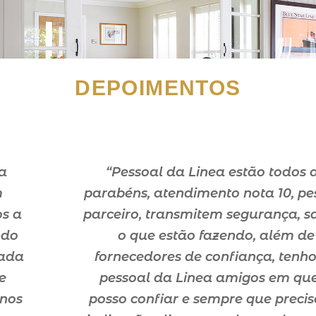
Ver todos os projetos
DEPOIMENTOS
“Pessoal da Linea estão todos de
parabéns, atendimento nota 10, pessoal