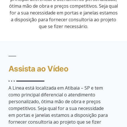
SAIBA MAIS
Sobre a Linea
A Linea está localizada em Atibaia – SP e tem como
principal diferencial o atendimento personalizado,
ótima mão de obra e preços competitivos. Seja qual
for a sua necessidade em portas e janelas estamos
a disposição para fornecer consultoria ao projeto
que se fizer necessário.
Assista ao Vídeo