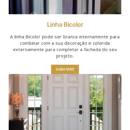
Linha Bicolor
A linha Bicolor pode ser branca internamente para
combinar com a sua decoração e colorida
externamente para completar a fachada do seu
projeto.
SAIBA MAIS