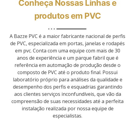
Conheça Nossas Linhas e
produtos em PVC
A Bazze PVC é a maior fabricante nacional de perfis
de PVC, especializada em portas, janelas e rodapés
em pvc. Conta com uma equipe com mais de 30
anos de experiência e um parque fabril que é
referência em automação de produção desde o
composto de PVC até o produto final. Possui
laboratório próprio para análises da qualidade e