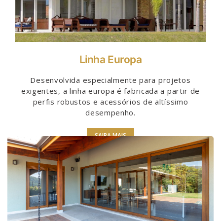
Linha Europa
Desenvolvida especialmente para projetos
exigentes, a linha europa é fabricada a partir de
perfis robustos e acessórios de altíssimo
desempenho.
SAIBA MAIS