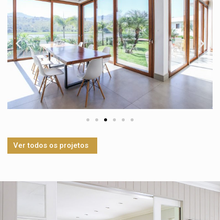
expertise nos torna uma escolha confiável para o seu
projeto. Conte conosco para fornecer soluções
personalizadas e de alta qualidade que atendam às
suas necessidades e expectativas.