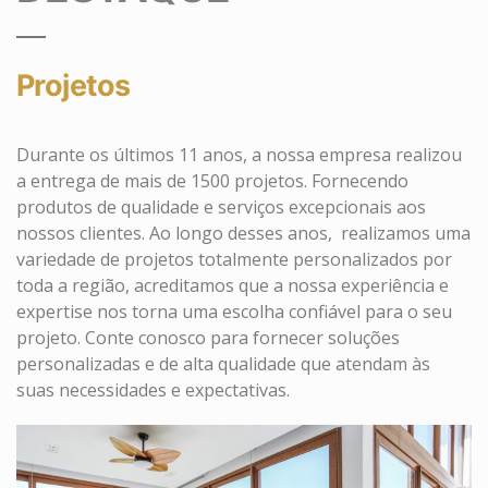
SAIBA MAIS
DESTAQUE
Projetos
Durante os últimos 11 anos, a nossa empresa realizou
a entrega de mais de 1500 projetos. Fornecendo
produtos de qualidade e serviços excepcionais aos
nossos clientes. Ao longo desses anos, realizamos uma
variedade de projetos totalmente personalizados por
toda a região, acreditamos que a nossa experiência e