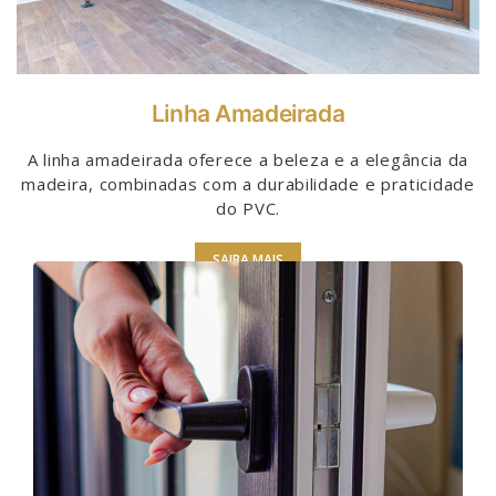
Linha Amadeirada
A linha amadeirada oferece a beleza e a elegância da
madeira, combinadas com a durabilidade e praticidade
do PVC.
SAIBA MAIS