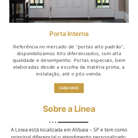
Porta Interna
Referência no mercado de "portas alto padrão",
disponibilizamos Kits diferenciados, com alta
qualidade e desempenho. Portas especiais, bem
elaboradas desde a escolha da matéria prima, a
instalação, até o pós-venda.