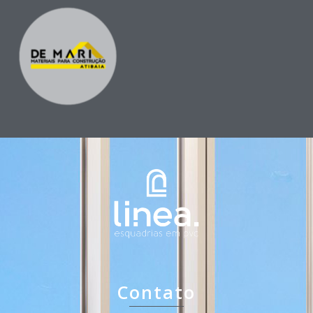
Nossos Parceiros