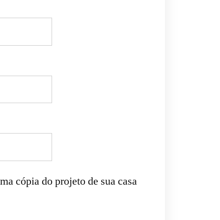
uma cópia do projeto de sua casa