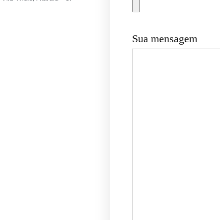
Sua mensagem