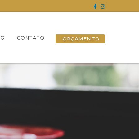
OG
CONTATO
ORÇAMENTO