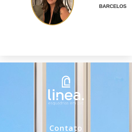
Contato