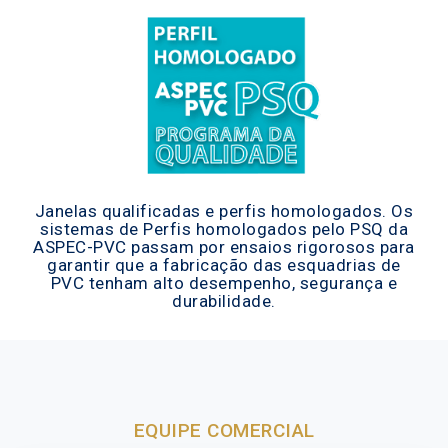
Janelas qualificadas e perfis homologados. Os
sistemas de Perfis homologados pelo PSQ da
ASPEC-PVC passam por ensaios rigorosos para
garantir que a fabricação das esquadrias de
PVC tenham alto desempenho, segurança e
durabilidade.
EQUIPE COMERCIAL