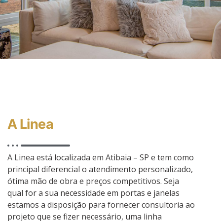
A Linea
A Linea está localizada em Atibaia – SP e tem como
principal diferencial o atendimento personalizado,
ótima mão de obra e preços competitivos. Seja
qual for a sua necessidade em portas e janelas
estamos a disposição para fornecer consultoria ao
projeto que se fizer necessário, uma linha