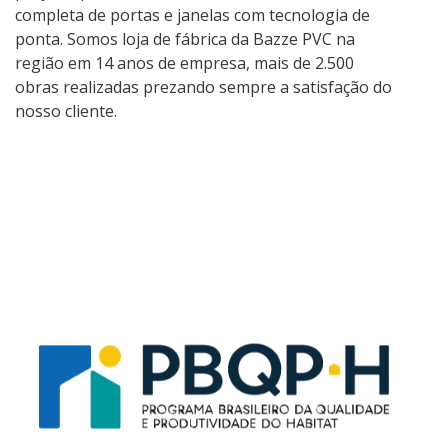
completa de portas e janelas com tecnologia de
ponta. Somos loja de fábrica da Bazze PVC na
região em 14 anos de empresa, mais de 2.500
obras realizadas prezando sempre a satisfação do
nosso cliente.