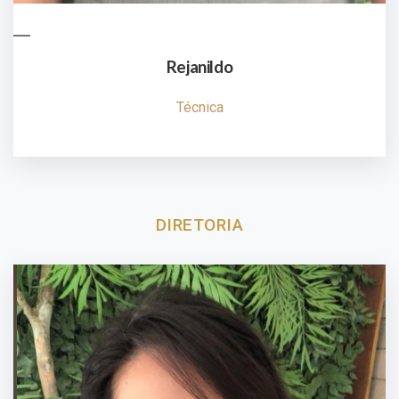
Rejanildo
Técnica
DIRETORIA