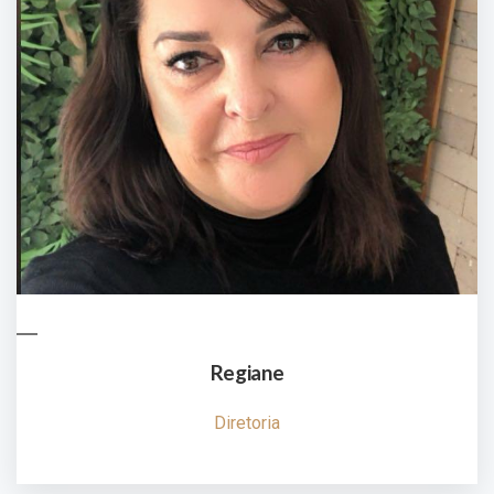
Regiane
Diretoria