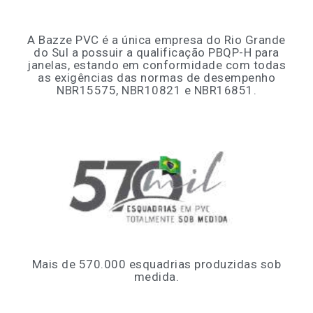
A Bazze PVC é a única empresa do Rio Grande
do Sul a possuir a qualificação PBQP-H para
janelas, estando em conformidade com todas
as exigências das normas de desempenho
NBR15575, NBR10821 e NBR16851.
Mais de 570.000 esquadrias produzidas sob
medida.