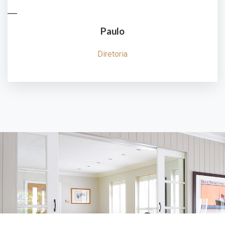
Paulo
Diretoria