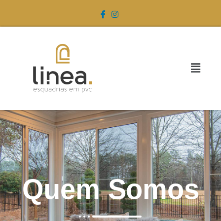
Quem Somos