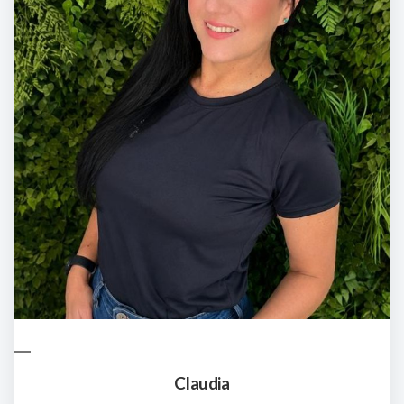
Claudia