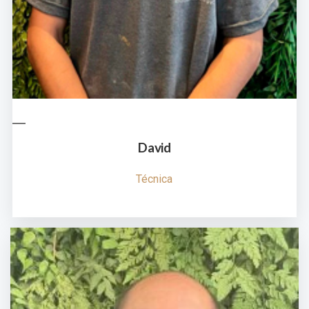
David
Técnica