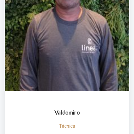
Valdomiro
Técnica