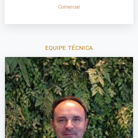
Comercial
EQUIPE TÉCNICA