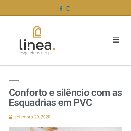
Conforto e silêncio com as
Esquadrias em PVC
setembro 29, 2020