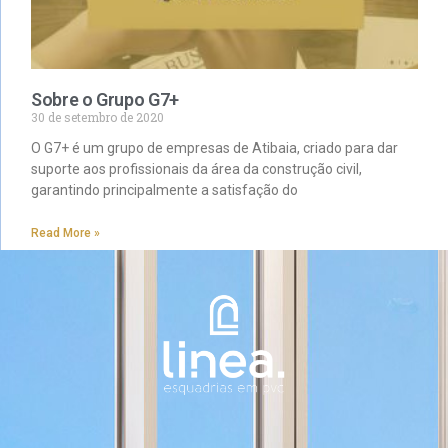
Sobre o Grupo G7+
30 de setembro de 2020
O G7+ é um grupo de empresas de Atibaia, criado para dar
suporte aos profissionais da área da construção civil,
garantindo principalmente a satisfação do
Read More »