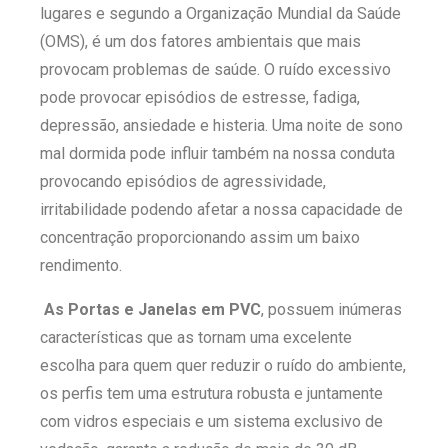
lugares e segundo a Organização Mundial da Saúde
(OMS), é um dos fatores ambientais que mais
provocam problemas de saúde. O ruído excessivo
pode provocar episódios de estresse, fadiga,
depressão, ansiedade e histeria. Uma noite de sono
mal dormida pode influir também na nossa conduta
provocando episódios de agressividade,
irritabilidade podendo afetar a nossa capacidade de
concentração proporcionando assim um baixo
rendimento.
As Portas e Janelas em PVC
, possuem inúmeras
características que as tornam uma excelente
escolha para quem quer reduzir o ruído do ambiente,
os perfis tem uma estrutura robusta e juntamente
com vidros especiais e um sistema exclusivo de