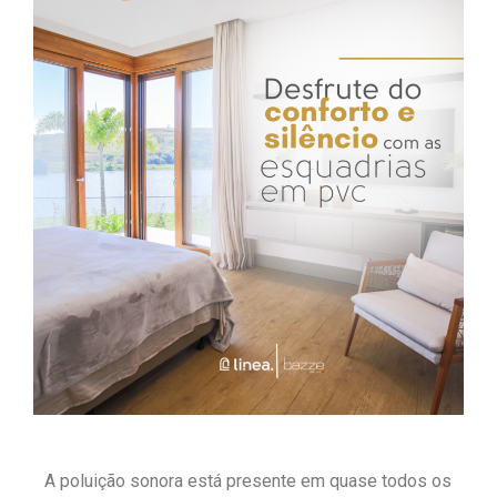
A poluição sonora está presente em quase todos os