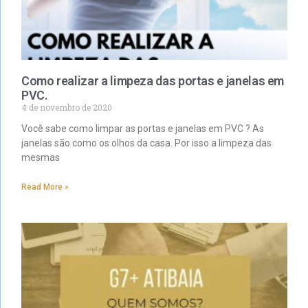
Como realizar a limpeza das portas e janelas em
PVC.
4 de novembro de 2020
Você sabe como limpar as portas e janelas em PVC ? As
janelas são como os olhos da casa. Por isso a limpeza das
mesmas
Read More »