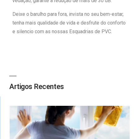
vedação, garante a redução de mais de 30 dB.
Deixe o barulho para fora, invista no seu bem-estar,
tenha mais qualidade de vida e desfrute do conforto
e silencio com as nossas Esquadrias de PVC.
Artigos Recentes